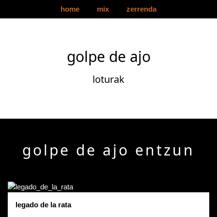
home
mix
zerrenda
golpe de ajo
loturak
golpe de ajo entzun
legado de la rata